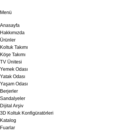
Menü
Anasayfa
Hakkımızda
Ürünler
Koltuk Takımı
Köşe Takımı
TV Ünitesi
Yemek Odası
Yatak Odası
Yaşam Odası
Berjerler
Sandalyeler
Dijital Arşiv
3D Koltuk Konfigüratörleri
Katalog
Fuarlar