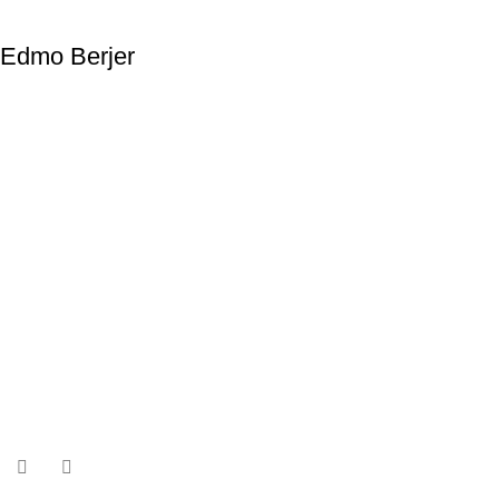
Edmo Berjer