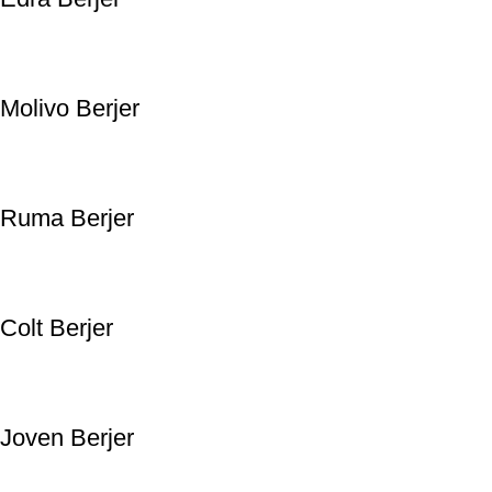
Molivo Berjer
Ruma Berjer
Colt Berjer
Joven Berjer