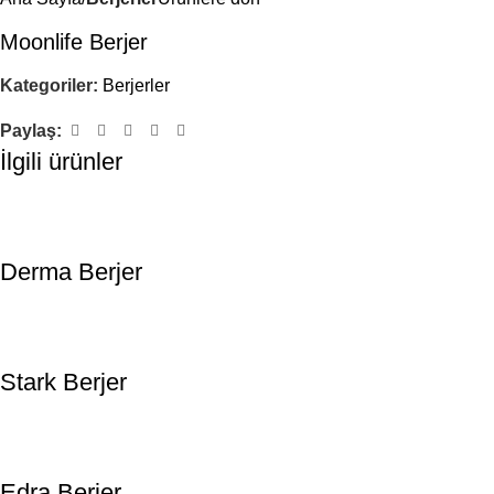
Moonlife Berjer
Kategoriler:
Berjerler
Paylaş:
İlgili ürünler
Derma Berjer
Stark Berjer
Edra Berjer