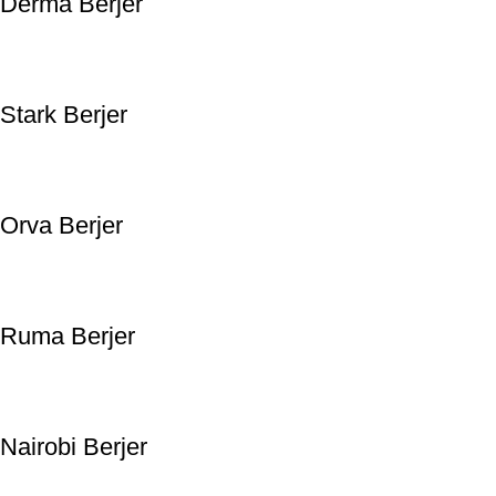
Derma Berjer
Stark Berjer
Orva Berjer
Ruma Berjer
Nairobi Berjer