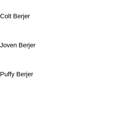
Colt Berjer
Joven Berjer
Puffy Berjer