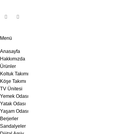
Menü
Anasayfa
Hakkımızda
Ürünler
Koltuk Takımı
Köşe Takımı
TV Ünitesi
Yemek Odası
Yatak Odası
Yaşam Odası
Berjerler
Sandalyeler
Dijital Arşiv