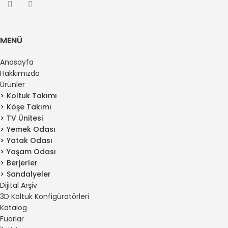
MENÜ
Anasayfa
Hakkımızda
Ürünler
Koltuk Takımı
Köşe Takımı
TV Ünitesi
Yemek Odası
Yatak Odası
Yaşam Odası
Berjerler
Sandalyeler
Dijital Arşiv
3D Koltuk Konfigüratörleri
Katalog
Fuarlar