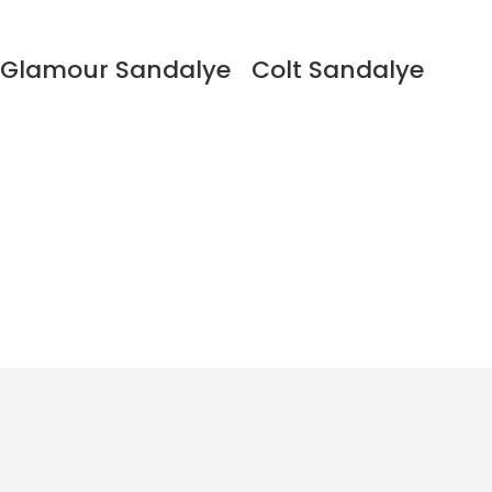
Glamour Sandalye
Colt Sandalye