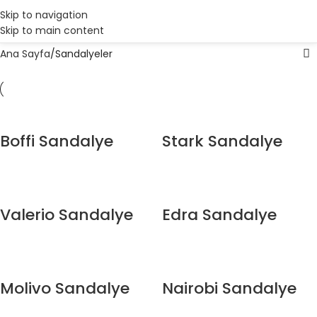
Skip to navigation
Skip to main content
Ana Sayfa
Sandalyeler
Boffi Sandalye
Stark Sandalye
Valerio Sandalye
Edra Sandalye
Molivo Sandalye
Nairobi Sandalye