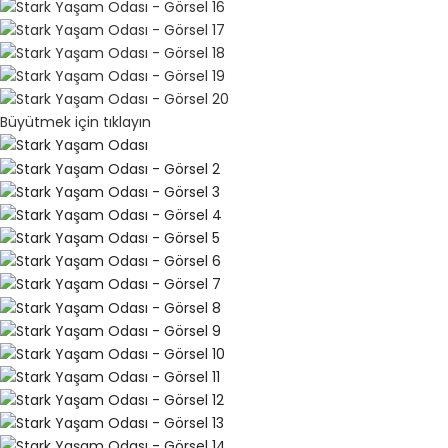
Büyütmek için tıklayın