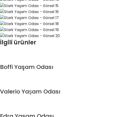
İlgili ürünler
Boffi Yaşam Odası
Valerio Yaşam Odası
Edra Yaşam Odası