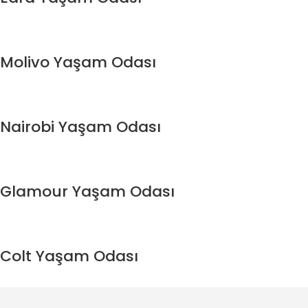
Molivo Yaşam Odası
Nairobi Yaşam Odası
Glamour Yaşam Odası
Colt Yaşam Odası