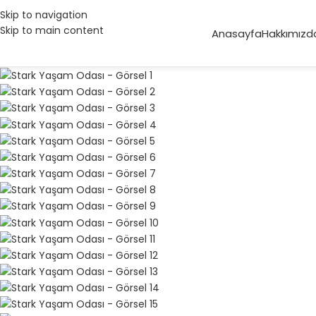
Skip to navigation
Skip to main content
Anasayfa
Hakkımızd